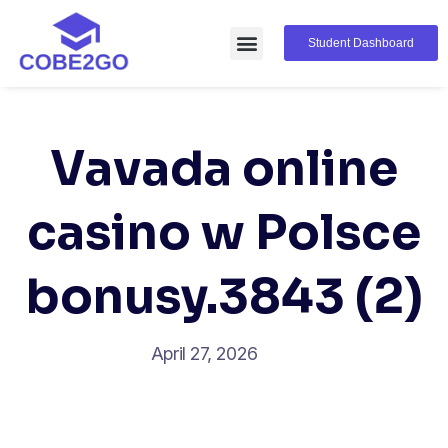
Student Dashboard
Vavada online
casino w Polsce
bonusy.3843 (2)
April 27, 2026