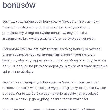
bonusów
Jeśli szukasz najlepszych bonusów w Vavada online casino w
Polsce, to jesteś w odpowiednim miejscu. W tym artykule
przedstawimy wstęp do świata bonusów, aby pomoć w
zrozumieniu, jak wykorzystać te oferty do swojego korzyści.
Pierwszym krokiem jest zrozumienie, co to są bonusy w Vavada
online casino. Bonusy są specjalnymi ofertami, które oferują
kasynom, aby przyciągnąć nowych graczy. Mogą one przybliżyć się
do 100% bonusu na pierwsze depozyty, a także oferować darmowe
spiny i inne atrakcje.
Jeśli szukasz najlepszych bonusów w Vavada online casino w
Polsce, to musisz wiedzieć, jak wybrać najlepszy bonus dla swoich
potrzeb. Warto zwrócić uwagę na takie aspekty, jak wysokość
bonusu, warunki jego wypłaty, a także termin ważności.
W Vavada online casino w Polsce oferuje się wiele różnych