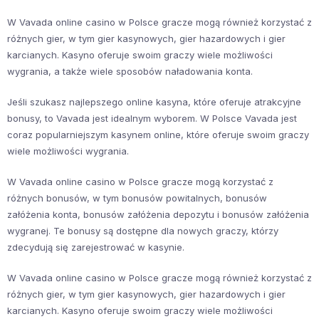
W Vavada online casino w Polsce gracze mogą również korzystać z
różnych gier, w tym gier kasynowych, gier hazardowych i gier
karcianych. Kasyno oferuje swoim graczy wiele możliwości
wygrania, a także wiele sposobów naładowania konta.
Jeśli szukasz najlepszego online kasyna, które oferuje atrakcyjne
bonusy, to Vavada jest idealnym wyborem. W Polsce Vavada jest
coraz popularniejszym kasynem online, które oferuje swoim graczy
wiele możliwości wygrania.
W Vavada online casino w Polsce gracze mogą korzystać z
różnych bonusów, w tym bonusów powitalnych, bonusów
załóżenia konta, bonusów załóżenia depozytu i bonusów załóżenia
wygranej. Te bonusy są dostępne dla nowych graczy, którzy
zdecydują się zarejestrować w kasynie.
W Vavada online casino w Polsce gracze mogą również korzystać z
różnych gier, w tym gier kasynowych, gier hazardowych i gier
karcianych. Kasyno oferuje swoim graczy wiele możliwości