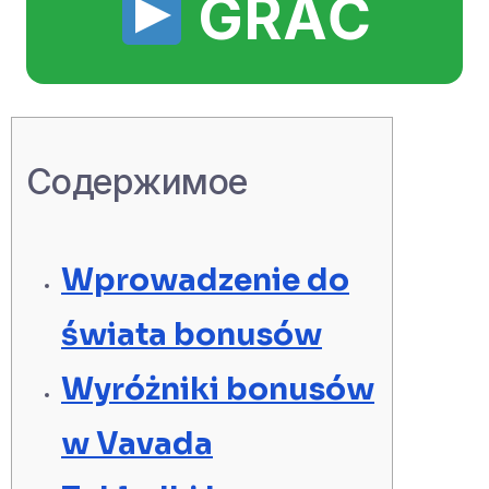
GRAĆ
Содержимое
Wprowadzenie do
świata bonusów
Wyróżniki bonusów
w Vavada