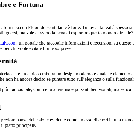
mbre e Fortuna
ttaforma sia un Eldorado scintillante è forte. Tuttavia, la realtà spesso
tinguersi, ma vale davvero la pena di esplorare questo mondo digitale? 
italy.com
, un portale che raccoglie informazioni e recensioni su questo o
e per chi vuole evitare brutte sorprese.
ernità
interfaccia è un curioso mix tra un design moderno e qualche elemento c
he non ha ancora deciso se puntare tutto sull’eleganza o sulla funzionali
t più tradizionale, con menu a tendina e pulsanti ben visibili, ma senza p
i
la predominanza delle slot è evidente come un asso di cuori in una mano
l piatto principale.