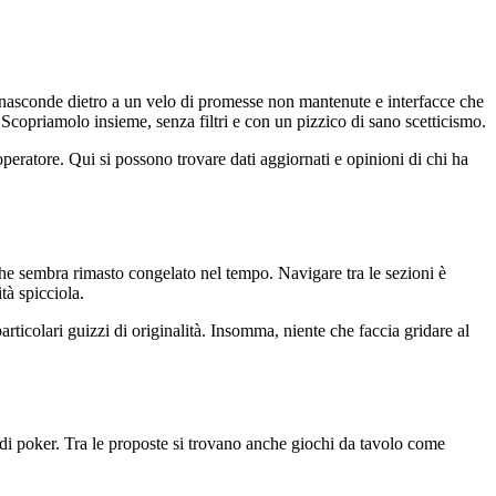
 si nasconde dietro a un velo di promesse non mantenute e interfacce che
Scopriamolo insieme, senza filtri e con un pizzico di sano scetticismo.
peratore. Qui si possono trovare dati aggiornati e opinioni di chi ha
he sembra rimasto congelato nel tempo. Navigare tra le sezioni è
tà spicciola.
articolari guizzi di originalità. Insomma, niente che faccia gridare al
 di poker. Tra le proposte si trovano anche giochi da tavolo come