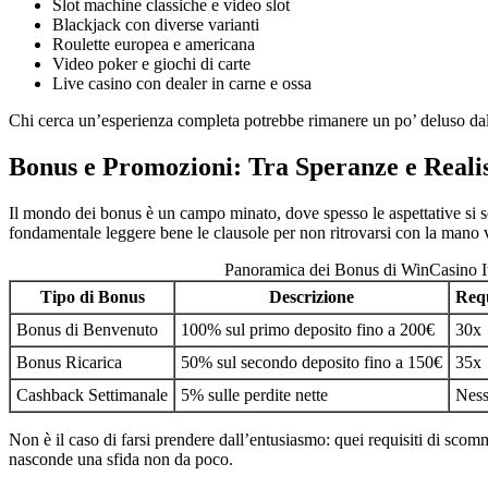
Slot machine classiche e video slot
Blackjack con diverse varianti
Roulette europea e americana
Video poker e giochi di carte
Live casino con dealer in carne e ossa
Chi cerca un’esperienza completa potrebbe rimanere un po’ deluso dalla 
Bonus e Promozioni: Tra Speranze e Real
Il mondo dei bonus è un campo minato, dove spesso le aspettative si s
fondamentale leggere bene le clausole per non ritrovarsi con la mano v
Panoramica dei Bonus di WinCasino I
Tipo di Bonus
Descrizione
Requ
Bonus di Benvenuto
100% sul primo deposito fino a 200€
30x
Bonus Ricarica
50% sul secondo deposito fino a 150€
35x
Cashback Settimanale
5% sulle perdite nette
Nes
Non è il caso di farsi prendere dall’entusiasmo: quei requisiti di scomme
nasconde una sfida non da poco.