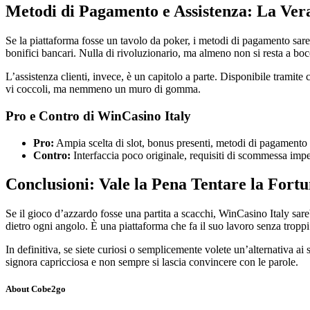
Metodi di Pagamento e Assistenza: La Ver
Se la piattaforma fosse un tavolo da poker, i metodi di pagamento sarebb
bonifici bancari. Nulla di rivoluzionario, ma almeno non si resta a bocc
L’assistenza clienti, invece, è un capitolo a parte. Disponibile tramite 
vi coccoli, ma nemmeno un muro di gomma.
Pro e Contro di WinCasino Italy
Pro:
Ampia scelta di slot, bonus presenti, metodi di pagamento 
Contro:
Interfaccia poco originale, requisiti di scommessa impe
Conclusioni: Vale la Pena Tentare la Fort
Se il gioco d’azzardo fosse una partita a scacchi, WinCasino Italy sa
dietro ogni angolo. È una piattaforma che fa il suo lavoro senza troppi
In definitiva, se siete curiosi o semplicemente volete un’alternativa ai
signora capricciosa e non sempre si lascia convincere con le parole.
About Cobe2go