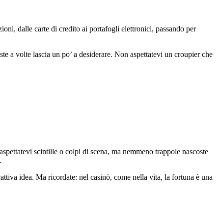
ni, dalle carte di credito ai portafogli elettronici, passando per
poste a volte lascia un po’ a desiderare. Non aspettatevi un croupier che
spettatevi scintille o colpi di scena, ma nemmeno trappole nascoste
.
attiva idea. Ma ricordate: nel casinò, come nella vita, la fortuna è una