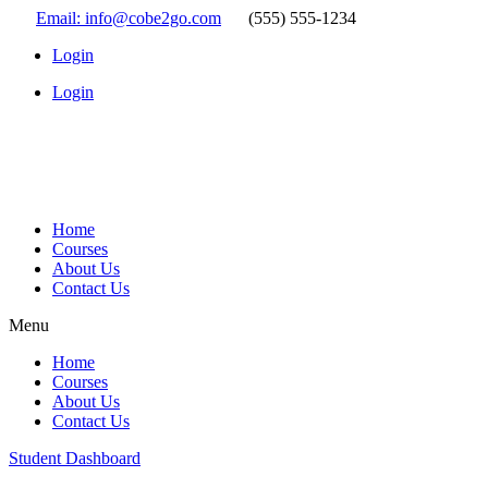
Email: info@cobe2go.com
(555) 555-1234
Login
Login
Home
Courses
About Us
Contact Us
Menu
Home
Courses
About Us
Contact Us
Student Dashboard