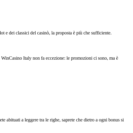
 e dei classici del casinò, la proposta è più che sufficiente.
o. WinCasino Italy non fa eccezione: le promozioni ci sono, ma è
te abituati a leggere tra le righe, saprete che dietro a ogni bonus si