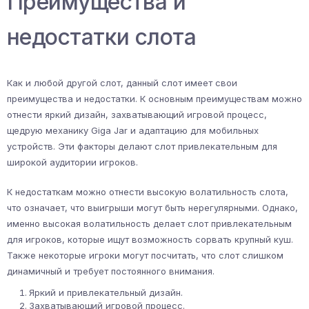
Преимущества и
недостатки слота
Как и любой другой слот, данный слот имеет свои
преимущества и недостатки. К основным преимуществам можно
отнести яркий дизайн, захватывающий игровой процесс,
щедрую механику Giga Jar и адаптацию для мобильных
устройств. Эти факторы делают слот привлекательным для
широкой аудитории игроков.
К недостаткам можно отнести высокую волатильность слота,
что означает, что выигрыши могут быть нерегулярными. Однако,
именно высокая волатильность делает слот привлекательным
для игроков, которые ищут возможность сорвать крупный куш.
Также некоторые игроки могут посчитать, что слот слишком
динамичный и требует постоянного внимания.
Яркий и привлекательный дизайн.
Захватывающий игровой процесс.