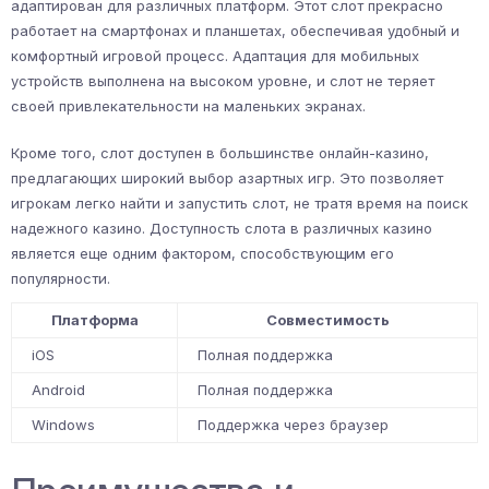
адаптирован для различных платформ. Этот слот прекрасно
работает на смартфонах и планшетах, обеспечивая удобный и
комфортный игровой процесс. Адаптация для мобильных
устройств выполнена на высоком уровне, и слот не теряет
своей привлекательности на маленьких экранах.
Кроме того, слот доступен в большинстве онлайн-казино,
предлагающих широкий выбор азартных игр. Это позволяет
игрокам легко найти и запустить слот, не тратя время на поиск
надежного казино. Доступность слота в различных казино
является еще одним фактором, способствующим его
популярности.
Платформа
Совместимость
iOS
Полная поддержка
Android
Полная поддержка
Windows
Поддержка через браузер