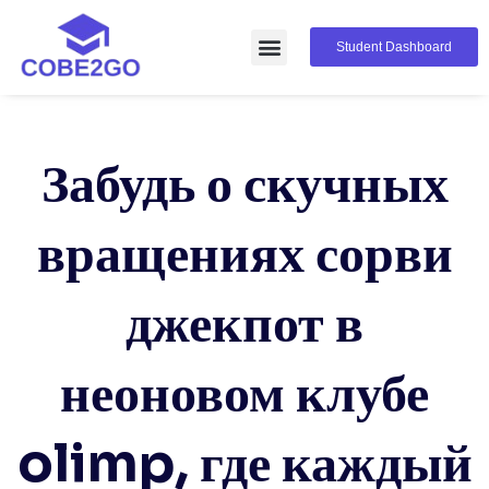
Student Dashboard
Забудь о скучных
вращениях сорви
джекпот в
неоновом клубе
olimp, где каждый