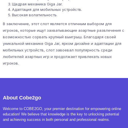
Щедрая механика Giga Jar.
Адаптация для мобильных устройств.
Высокая волатильность.
В заключение, этот слот является отличным выбором для
игроков, которые ищут захватывающие азартные развлечения с
возможностью сорвать крупный выигрыш. Благодаря своей
уникальной механике Giga Jar, ярком дизайне и адаптации для
мобильных устройств, слот завоевал популярность среди
любителей азартных игр и продолжает привлекать новых
игроков.
About Cobe2go
Welcome to COBE2GO, your premier destination for empowering online
education! We believe that knowledge is the key to unlocking potential
and achieving success in both personal and professional realms.