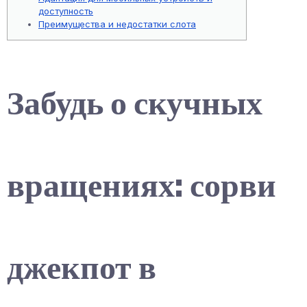
доступность
Преимущества и недостатки слота
Забудь о скучных
вращениях: сорви
джекпот в