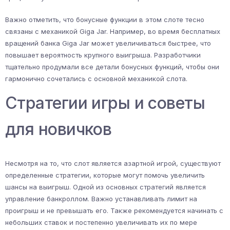
Важно отметить, что бонусные функции в этом слоте тесно
связаны с механикой Giga Jar. Например, во время бесплатных
вращений банка Giga Jar может увеличиваться быстрее, что
повышает вероятность крупного выигрыша. Разработчики
тщательно продумали все детали бонусных функций, чтобы они
гармонично сочетались с основной механикой слота.
Стратегии игры и советы
для новичков
Несмотря на то, что слот является азартной игрой, существуют
определенные стратегии, которые могут помочь увеличить
шансы на выигрыш. Одной из основных стратегий является
управление банкроллом. Важно устанавливать лимит на
проигрыш и не превышать его. Также рекомендуется начинать с
небольших ставок и постепенно увеличивать их по мере