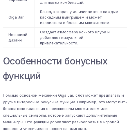
для новых комбинаций.
Банка, которая увеличивается с каждым
Giga Jar
каскадным выигрышем и может
взорваться с большим множителем.
Создает атмосферу ночного клуба и
Неоновый
добавляет визуальной
дизайн
привлекательности.
Особенности бонусных
функций
Помимо основной механики Giga Jar, слот может предлагать и
другие интересные бонусные функции. Например, это могут быть
бесплатные вращения с повышенным множителем или
специальные символы, которые запускают дополнительные
мини-игры. Эти функции добавляют разнообразия в игровой
процесс и увеличивают шансы на выигрыш.